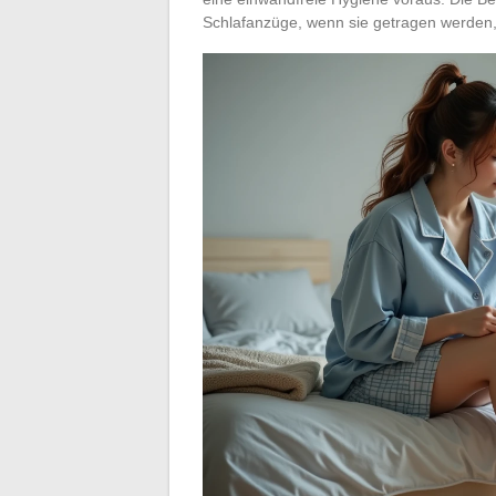
Schlafanzüge, wenn sie getragen werden, 