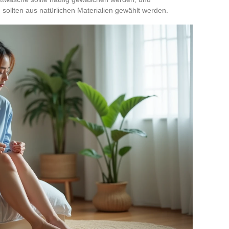
sollten aus natürlichen Materialien gewählt werden.