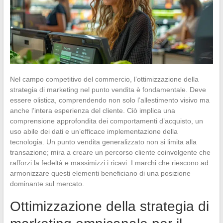
Nel campo competitivo del commercio, l’ottimizzazione della
strategia di marketing nel punto vendita è fondamentale. Deve
essere olistica, comprendendo non solo l’allestimento visivo ma
anche l’intera esperienza del cliente. Ciò implica una
comprensione approfondita dei comportamenti d’acquisto, un
uso abile dei dati e un’efficace implementazione della
tecnologia. Un punto vendita generalizzato non si limita alla
transazione; mira a creare un percorso cliente coinvolgente che
rafforzi la fedeltà e massimizzi i ricavi. I marchi che riescono ad
armonizzare questi elementi beneficiano di una posizione
dominante sul mercato.
Ottimizzazione della strategia di