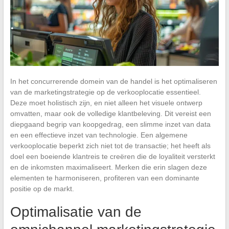
In het concurrerende domein van de handel is het optimaliseren
van de marketingstrategie op de verkooplocatie essentieel.
Deze moet holistisch zijn, en niet alleen het visuele ontwerp
omvatten, maar ook de volledige klantbeleving. Dit vereist een
diepgaand begrip van koopgedrag, een slimme inzet van data
en een effectieve inzet van technologie. Een algemene
verkooplocatie beperkt zich niet tot de transactie; het heeft als
doel een boeiende klantreis te creëren die de loyaliteit versterkt
en de inkomsten maximaliseert. Merken die erin slagen deze
elementen te harmoniseren, profiteren van een dominante
positie op de markt.
Optimalisatie van de