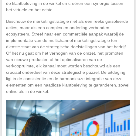
de klantbeleving in de winkel en creëren een synergie tussen
het virtuele en het echte.
Beschouw de marketingstrategie niet als een reeks geïsoleerde
acties, maar als een complex en onderling verbonden
ecosysteem. Streef naar een commerciële aanpak waarbij de
implementatie van de multichannel marketingstrategie ten
dienste staat van de strategische doelstellingen van het bedrijf.
Of het nu gaat om het verhogen van de omzet, het promoten
van nieuwe producten of het optimaliseren van de
verkoopruimte, elk kanaal moet worden beschouwd als een
cruciaal onderdeel van deze strategische puzzel. De uitdaging
ligt in de consistentie en de harmonieuze integratie van deze
elementen om een naadloze klantbeleving te garanderen, zowel
online als in de winkel.