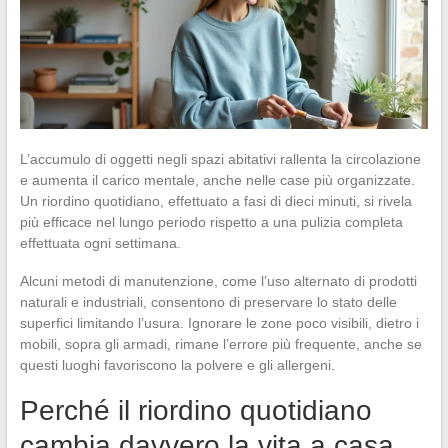
L’accumulo di oggetti negli spazi abitativi rallenta la circolazione
e aumenta il carico mentale, anche nelle case più organizzate.
Un riordino quotidiano, effettuato a fasi di dieci minuti, si rivela
più efficace nel lungo periodo rispetto a una pulizia completa
effettuata ogni settimana.
Alcuni metodi di manutenzione, come l’uso alternato di prodotti
naturali e industriali, consentono di preservare lo stato delle
superfici limitando l’usura. Ignorare le zone poco visibili, dietro i
mobili, sopra gli armadi, rimane l’errore più frequente, anche se
questi luoghi favoriscono la polvere e gli allergeni.
Perché il riordino quotidiano
cambia davvero la vita a casa