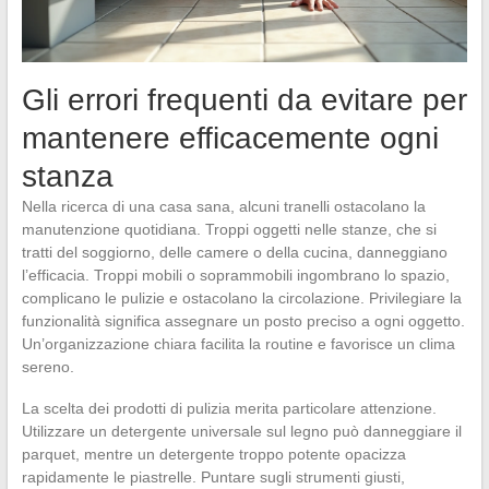
Gli errori frequenti da evitare per
mantenere efficacemente ogni
stanza
Nella ricerca di una casa sana, alcuni tranelli ostacolano la
manutenzione quotidiana. Troppi oggetti nelle stanze, che si
tratti del soggiorno, delle camere o della cucina, danneggiano
l’efficacia. Troppi mobili o soprammobili ingombrano lo spazio,
complicano le pulizie e ostacolano la circolazione. Privilegiare la
funzionalità significa assegnare un posto preciso a ogni oggetto.
Un’organizzazione chiara facilita la routine e favorisce un clima
sereno.
La scelta dei prodotti di pulizia merita particolare attenzione.
Utilizzare un detergente universale sul legno può danneggiare il
parquet, mentre un detergente troppo potente opacizza
rapidamente le piastrelle. Puntare sugli strumenti giusti,