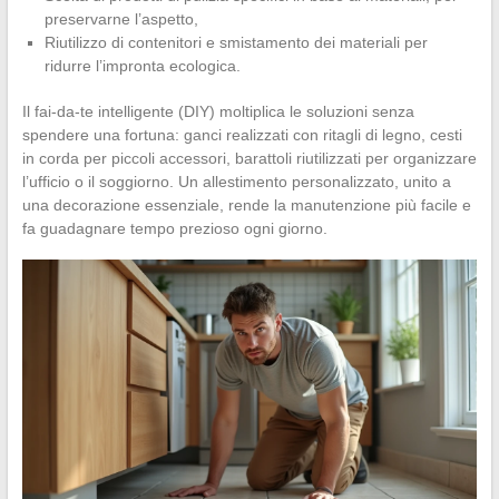
preservarne l’aspetto,
Riutilizzo di contenitori e smistamento dei materiali per
ridurre l’impronta ecologica.
Il fai-da-te intelligente (DIY) moltiplica le soluzioni senza
spendere una fortuna: ganci realizzati con ritagli di legno, cesti
in corda per piccoli accessori, barattoli riutilizzati per organizzare
l’ufficio o il soggiorno. Un allestimento personalizzato, unito a
una decorazione essenziale, rende la manutenzione più facile e
fa guadagnare tempo prezioso ogni giorno.