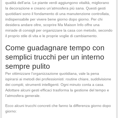
qualità dell’aria. Le piante verdi aggiungono vitalità, migliorano
la decorazione e creano un’atmosfera più sana. Questi gesti
quotidiani sono il fondamento di una manutenzione controllata,
indispensabile per vivere bene giorno dopo giorno. Per chi
desidera andare oltre, scoprire Ma Maison Info offre una
miriade di consigli per organizzare la casa con metodo, secondo
il proprio stile di vita e le proprie voglie di cambiamento.
Come guadagnare tempo con
semplici trucchi per un interno
sempre pulito
Per ottimizzare l’organizzazione quotidiana, vale la pena
ispirarsi ai metodi dei professionisti: routine chiare, suddivisione
dei compiti, strumenti intelligenti. Ogni minuto conta a casa.
Adottare alcuni gesti efficaci trasforma la gestione del tempo e
l’atmosfera generale.
Ecco alcuni trucchi concreti che fanno la differenza giorno dopo
giorno: