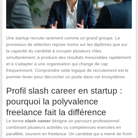
Une startup recrute rarement comme un grand groupe. Le
processus de sélection repose moins sur les diplômes que sur
la capacité du candidat à occuper plusieurs rôles
simultanément, à produire des résultats mesurables rapidement
et à s’adapter à une organisation qui change de cap
fréquemment. Comprendre cette logique de recrutement est le
premier levier pour décrocher un poste dans cet écosystème.
Profil slash career en startup :
pourquoi la polyvalence
freelance fait la différence
Le terme
slash career
désigne un parcours professionnel
combinant plusieurs activités ou compétences exercées en
parallèle, souvent en freelance. Un candidat qui a mené de front