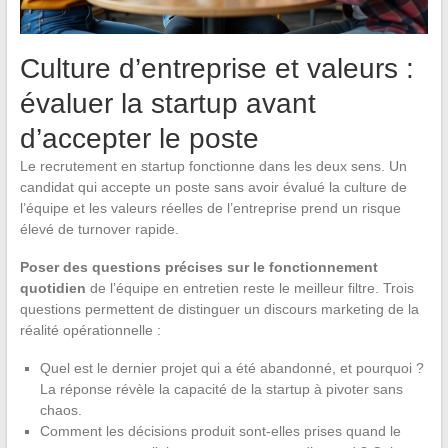
Culture d’entreprise et valeurs :
évaluer la startup avant
d’accepter le poste
Le recrutement en startup fonctionne dans les deux sens. Un
candidat qui accepte un poste sans avoir évalué la culture de
l’équipe et les valeurs réelles de l’entreprise prend un risque
élevé de turnover rapide.
Poser des questions précises sur le fonctionnement
quotidien
de l’équipe en entretien reste le meilleur filtre. Trois
questions permettent de distinguer un discours marketing de la
réalité opérationnelle :
Quel est le dernier projet qui a été abandonné, et pourquoi ?
La réponse révèle la capacité de la startup à pivoter sans
chaos.
Comment les décisions produit sont-elles prises quand le