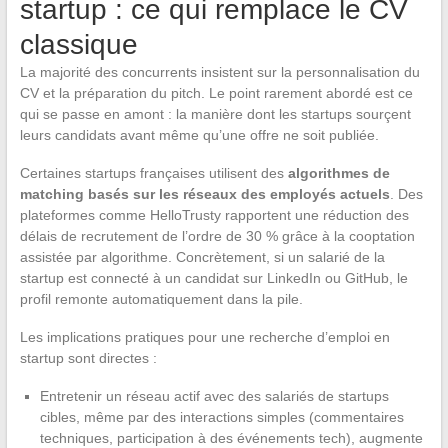
startup : ce qui remplace le CV
classique
La majorité des concurrents insistent sur la personnalisation du
CV et la préparation du pitch. Le point rarement abordé est ce
qui se passe en amont : la manière dont les startups sourçent
leurs candidats avant même qu’une offre ne soit publiée.
Certaines startups françaises utilisent des
algorithmes de
matching basés sur les réseaux des employés actuels
. Des
plateformes comme HelloTrusty rapportent une réduction des
délais de recrutement de l’ordre de 30 % grâce à la cooptation
assistée par algorithme. Concrètement, si un salarié de la
startup est connecté à un candidat sur LinkedIn ou GitHub, le
profil remonte automatiquement dans la pile.
Les implications pratiques pour une recherche d’emploi en
startup sont directes :
Entretenir un réseau actif avec des salariés de startups
cibles, même par des interactions simples (commentaires
techniques, participation à des événements tech), augmente