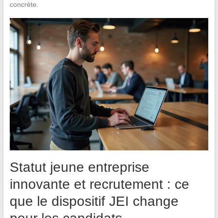
concrète.
Statut jeune entreprise
innovante et recrutement : ce
que le dispositif JEI change