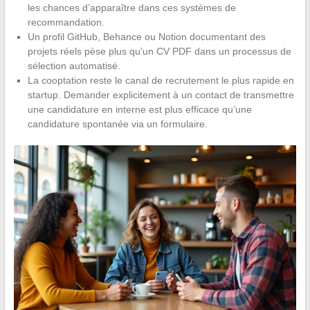
les chances d’apparaître dans ces systèmes de
recommandation.
Un profil GitHub, Behance ou Notion documentant des
projets réels pèse plus qu’un CV PDF dans un processus de
sélection automatisé.
La cooptation reste le canal de recrutement le plus rapide en
startup. Demander explicitement à un contact de transmettre
une candidature en interne est plus efficace qu’une
candidature spontanée via un formulaire.