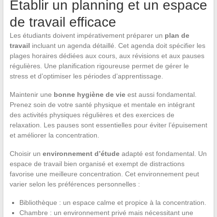
Établir un planning et un espace
de travail efficace
Les étudiants doivent impérativement préparer un
plan de
travail
incluant un agenda détaillé. Cet agenda doit spécifier les
plages horaires dédiées aux cours, aux révisions et aux pauses
régulières. Une planification rigoureuse permet de gérer le
stress et d’optimiser les périodes d’apprentissage.
Maintenir une
bonne hygiène de vie
est aussi fondamental.
Prenez soin de votre santé physique et mentale en intégrant
des activités physiques régulières et des exercices de
relaxation. Les pauses sont essentielles pour éviter l’épuisement
et améliorer la concentration.
Choisir un
environnement d’étude
adapté est fondamental. Un
espace de travail bien organisé et exempt de distractions
favorise une meilleure concentration. Cet environnement peut
varier selon les préférences personnelles :
Bibliothèque : un espace calme et propice à la concentration.
Chambre : un environnement privé mais nécessitant une