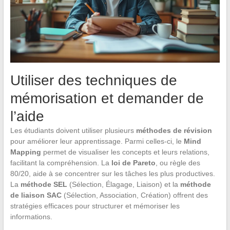
Utiliser des techniques de
mémorisation et demander de
l’aide
Les étudiants doivent utiliser plusieurs
méthodes de révision
pour améliorer leur apprentissage. Parmi celles-ci, le
Mind
Mapping
permet de visualiser les concepts et leurs relations,
facilitant la compréhension. La
loi de Pareto
, ou règle des
80/20, aide à se concentrer sur les tâches les plus productives.
La
méthode SEL
(Sélection, Élagage, Liaison) et la
méthode
de liaison SAC
(Sélection, Association, Création) offrent des
stratégies efficaces pour structurer et mémoriser les
informations.