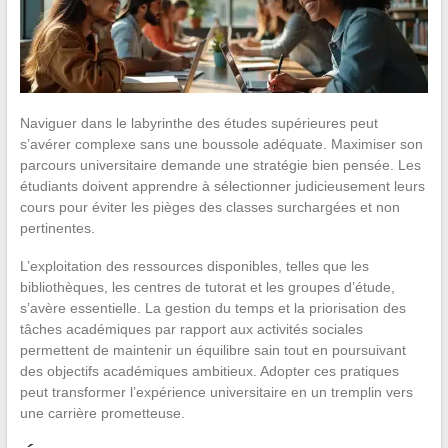
Naviguer dans le labyrinthe des études supérieures peut
s’avérer complexe sans une boussole adéquate. Maximiser son
parcours universitaire demande une stratégie bien pensée. Les
étudiants doivent apprendre à sélectionner judicieusement leurs
cours pour éviter les pièges des classes surchargées et non
pertinentes.
L’exploitation des ressources disponibles, telles que les
bibliothèques, les centres de tutorat et les groupes d’étude,
s’avère essentielle. La gestion du temps et la priorisation des
tâches académiques par rapport aux activités sociales
permettent de maintenir un équilibre sain tout en poursuivant
des objectifs académiques ambitieux. Adopter ces pratiques
peut transformer l’expérience universitaire en un tremplin vers
une carrière prometteuse.