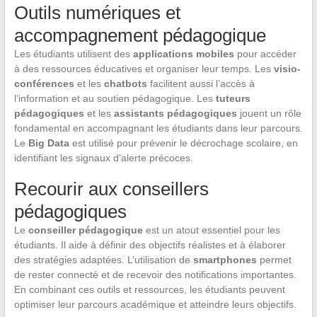
Outils numériques et
accompagnement pédagogique
Les étudiants utilisent des
applications mobiles
pour accéder
à des ressources éducatives et organiser leur temps. Les
visio-
conférences
et les
chatbots
facilitent aussi l’accès à
l’information et au soutien pédagogique. Les
tuteurs
pédagogiques
et les
assistants pédagogiques
jouent un rôle
fondamental en accompagnant les étudiants dans leur parcours.
Le
Big Data
est utilisé pour prévenir le décrochage scolaire, en
identifiant les signaux d’alerte précoces.
Recourir aux conseillers
pédagogiques
Le
conseiller pédagogique
est un atout essentiel pour les
étudiants. Il aide à définir des objectifs réalistes et à élaborer
des stratégies adaptées. L’utilisation de
smartphones
permet
de rester connecté et de recevoir des notifications importantes.
En combinant ces outils et ressources, les étudiants peuvent
optimiser leur parcours académique et atteindre leurs objectifs.