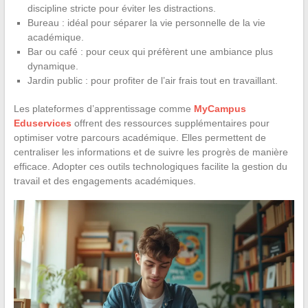
discipline stricte pour éviter les distractions.
Bureau : idéal pour séparer la vie personnelle de la vie
académique.
Bar ou café : pour ceux qui préfèrent une ambiance plus
dynamique.
Jardin public : pour profiter de l’air frais tout en travaillant.
Les plateformes d’apprentissage comme
MyCampus
Eduservices
offrent des ressources supplémentaires pour
optimiser votre parcours académique. Elles permettent de
centraliser les informations et de suivre les progrès de manière
efficace. Adopter ces outils technologiques facilite la gestion du
travail et des engagements académiques.