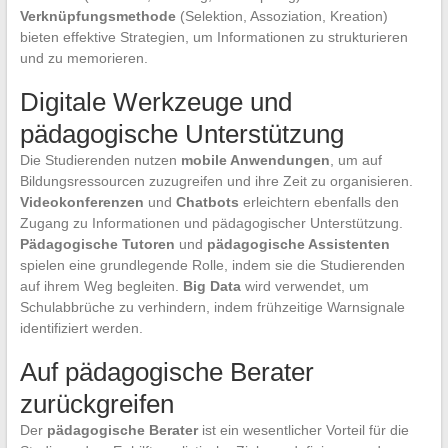
Verknüpfungsmethode
(Selektion, Assoziation, Kreation)
bieten effektive Strategien, um Informationen zu strukturieren
und zu memorieren.
Digitale Werkzeuge und
pädagogische Unterstützung
Die Studierenden nutzen
mobile Anwendungen
, um auf
Bildungsressourcen zuzugreifen und ihre Zeit zu organisieren.
Videokonferenzen
und
Chatbots
erleichtern ebenfalls den
Zugang zu Informationen und pädagogischer Unterstützung.
Pädagogische Tutoren
und
pädagogische Assistenten
spielen eine grundlegende Rolle, indem sie die Studierenden
auf ihrem Weg begleiten.
Big Data
wird verwendet, um
Schulabbrüche zu verhindern, indem frühzeitige Warnsignale
identifiziert werden.
Auf pädagogische Berater
zurückgreifen
Der
pädagogische Berater
ist ein wesentlicher Vorteil für die