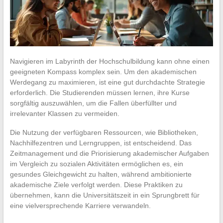
Navigieren im Labyrinth der Hochschulbildung kann ohne einen
geeigneten Kompass komplex sein. Um den akademischen
Werdegang zu maximieren, ist eine gut durchdachte Strategie
erforderlich. Die Studierenden müssen lernen, ihre Kurse
sorgfältig auszuwählen, um die Fallen überfüllter und
irrelevanter Klassen zu vermeiden.
Die Nutzung der verfügbaren Ressourcen, wie Bibliotheken,
Nachhilfezentren und Lerngruppen, ist entscheidend. Das
Zeitmanagement und die Priorisierung akademischer Aufgaben
im Vergleich zu sozialen Aktivitäten ermöglichen es, ein
gesundes Gleichgewicht zu halten, während ambitionierte
akademische Ziele verfolgt werden. Diese Praktiken zu
übernehmen, kann die Universitätszeit in ein Sprungbrett für
eine vielversprechende Karriere verwandeln.