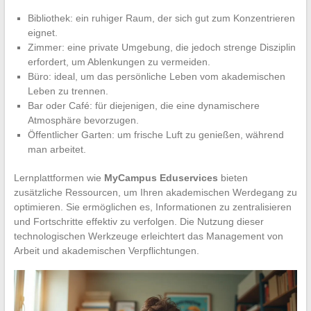
Bibliothek: ein ruhiger Raum, der sich gut zum Konzentrieren
eignet.
Zimmer: eine private Umgebung, die jedoch strenge Disziplin
erfordert, um Ablenkungen zu vermeiden.
Büro: ideal, um das persönliche Leben vom akademischen
Leben zu trennen.
Bar oder Café: für diejenigen, die eine dynamischere
Atmosphäre bevorzugen.
Öffentlicher Garten: um frische Luft zu genießen, während
man arbeitet.
Lernplattformen wie
MyCampus Eduservices
bieten
zusätzliche Ressourcen, um Ihren akademischen Werdegang zu
optimieren. Sie ermöglichen es, Informationen zu zentralisieren
und Fortschritte effektiv zu verfolgen. Die Nutzung dieser
technologischen Werkzeuge erleichtert das Management von
Arbeit und akademischen Verpflichtungen.