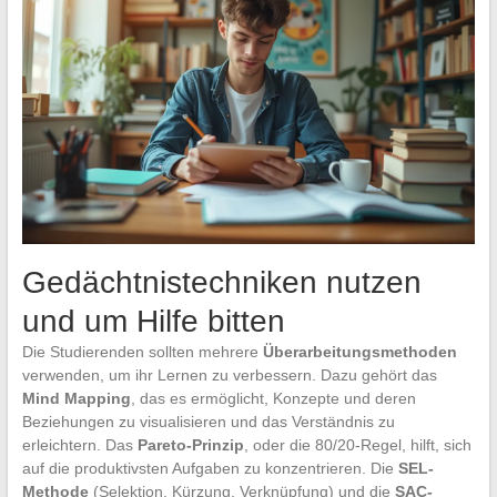
Gedächtnistechniken nutzen
und um Hilfe bitten
Die Studierenden sollten mehrere
Überarbeitungsmethoden
verwenden, um ihr Lernen zu verbessern. Dazu gehört das
Mind Mapping
, das es ermöglicht, Konzepte und deren
Beziehungen zu visualisieren und das Verständnis zu
erleichtern. Das
Pareto-Prinzip
, oder die 80/20-Regel, hilft, sich
auf die produktivsten Aufgaben zu konzentrieren. Die
SEL-
Methode
(Selektion, Kürzung, Verknüpfung) und die
SAC-