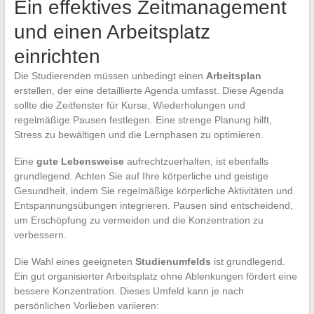
Ein effektives Zeitmanagement
und einen Arbeitsplatz
einrichten
Die Studierenden müssen unbedingt einen
Arbeitsplan
erstellen, der eine detaillierte Agenda umfasst. Diese Agenda
sollte die Zeitfenster für Kurse, Wiederholungen und
regelmäßige Pausen festlegen. Eine strenge Planung hilft,
Stress zu bewältigen und die Lernphasen zu optimieren.
Eine
gute Lebensweise
aufrechtzuerhalten, ist ebenfalls
grundlegend. Achten Sie auf Ihre körperliche und geistige
Gesundheit, indem Sie regelmäßige körperliche Aktivitäten und
Entspannungsübungen integrieren. Pausen sind entscheidend,
um Erschöpfung zu vermeiden und die Konzentration zu
verbessern.
Die Wahl eines geeigneten
Studienumfelds
ist grundlegend.
Ein gut organisierter Arbeitsplatz ohne Ablenkungen fördert eine
bessere Konzentration. Dieses Umfeld kann je nach
persönlichen Vorlieben variieren: