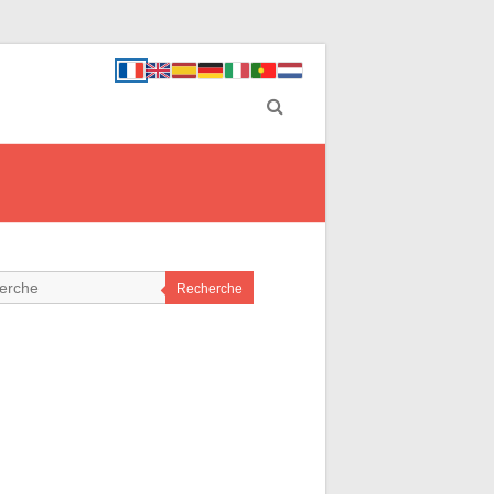
Recherche