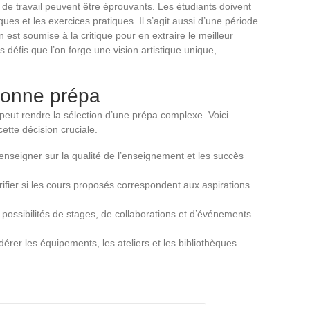
de travail peuvent être éprouvants. Les étudiants doivent
ques et les exercices pratiques. Il s’agit aussi d’une période
est soumise à la critique pour en extraire le meilleur
 défis que l’on forge une vision artistique unique,
bonne prépa
peut rendre la sélection d’une prépa complexe. Voici
ette décision cruciale.
enseigner sur la qualité de l’enseignement et les succès
rifier si les cours proposés correspondent aux aspirations
 possibilités de stages, de collaborations et d’événements
érer les équipements, les ateliers et les bibliothèques