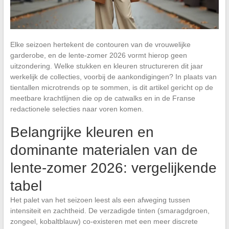
Elke seizoen hertekent de contouren van de vrouwelijke
garderobe, en de lente-zomer 2026 vormt hierop geen
uitzondering. Welke stukken en kleuren structureren dit jaar
werkelijk de collecties, voorbij de aankondigingen? In plaats van
tientallen microtrends op te sommen, is dit artikel gericht op de
meetbare krachtlijnen die op de catwalks en in de Franse
redactionele selecties naar voren komen.
Belangrijke kleuren en
dominante materialen van de
lente-zomer 2026: vergelijkende
tabel
Het palet van het seizoen leest als een afweging tussen
intensiteit en zachtheid. De verzadigde tinten (smaragdgroen,
zongeel, kobaltblauw) co-existeren met een meer discrete