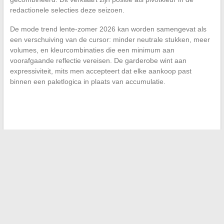
redactionele selecties deze seizoen.
De mode trend lente-zomer 2026 kan worden samengevat als
een verschuiving van de cursor: minder neutrale stukken, meer
volumes, en kleurcombinaties die een minimum aan
voorafgaande reflectie vereisen. De garderobe wint aan
expressiviteit, mits men accepteert dat elke aankoop past
binnen een paletlogica in plaats van accumulatie.