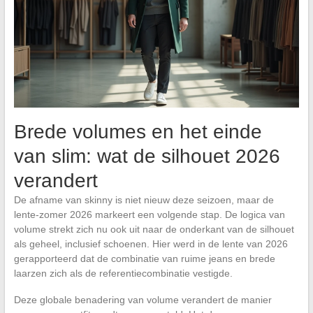
Brede volumes en het einde
van slim: wat de silhouet 2026
verandert
De afname van skinny is niet nieuw deze seizoen, maar de
lente-zomer 2026 markeert een volgende stap. De logica van
volume strekt zich nu ook uit naar de onderkant van de silhouet
als geheel, inclusief schoenen. Hier werd in de lente van 2026
gerapporteerd dat de combinatie van ruime jeans en brede
laarzen zich als de referentiecombinatie vestigde.
Deze globale benadering van volume verandert de manier