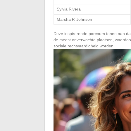
Sylvia Rivera
Marsha P. Johnson
Deze inspirerende parcours tonen aan da
de meest onverwachte plaatsen, waardoor fi
sociale rechtvaardigheid worden.