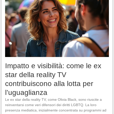
Impatto e visibilità: come le ex
star della reality TV
contribuiscono alla lotta per
l’uguaglianza
Le ex star della reality TV, come Olivia Black, sono riuscite a
reinventarsi come veri difensori dei diritti LGBTQ. La loro
presenza mediatica, inizialmente concentrata su programmi ad