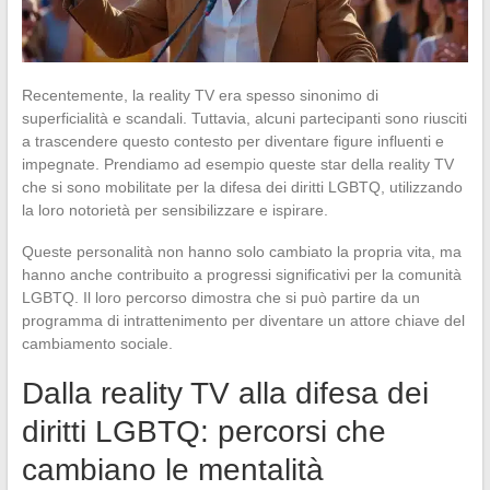
Recentemente, la reality TV era spesso sinonimo di
superficialità e scandali. Tuttavia, alcuni partecipanti sono riusciti
a trascendere questo contesto per diventare figure influenti e
impegnate. Prendiamo ad esempio queste star della reality TV
che si sono mobilitate per la difesa dei diritti LGBTQ, utilizzando
la loro notorietà per sensibilizzare e ispirare.
Queste personalità non hanno solo cambiato la propria vita, ma
hanno anche contribuito a progressi significativi per la comunità
LGBTQ. Il loro percorso dimostra che si può partire da un
programma di intrattenimento per diventare un attore chiave del
cambiamento sociale.
Dalla reality TV alla difesa dei
diritti LGBTQ: percorsi che
cambiano le mentalità