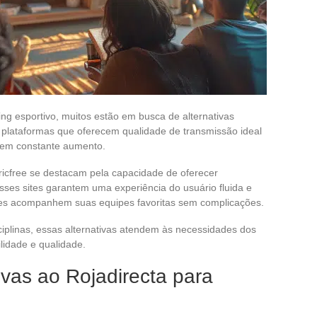
g esportivo, muitos estão em busca de alternativas
 plataformas que oferecem qualidade de transmissão ideal
 em constante aumento.
cfree se destacam pela capacidade de oferecer
sses sites garantem uma experiência do usuário fluida e
es acompanhem suas equipes favoritas sem complicações.
sciplinas, essas alternativas atendem às necessidades dos
lidade e qualidade.
ivas ao Rojadirecta para