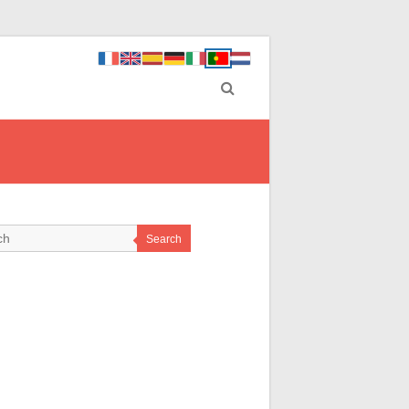
Search