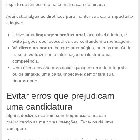
espírito de síntese e uma comunicação dominada.
Aqui estão algumas diretrizes para manter sua carta impactante
e legível:
Utilize uma
linguagem profissional
, acessível a todos, e
evite jargões desnecessários que confundem a mensagem.
Vá direto ao ponto
: busque uma página, no máximo. Cada
frase deve trazer uma informação ou ilustrar uma
competência.
Uma última revisão para caçar qualquer erro de ortografia
ou de sintaxe, uma carta impecável demonstra sua
rigorosidade.
Evitar erros que prejudicam
uma candidatura
Alguns deslizes ocorrem com frequência e acabam
prejudicando as melhores intenções. Evitá-los dá uma
vantagem.