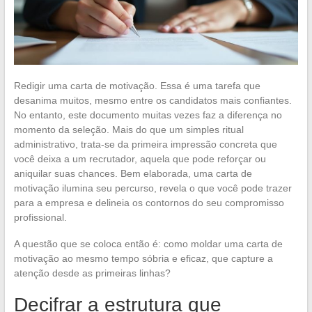
Redigir uma carta de motivação. Essa é uma tarefa que
desanima muitos, mesmo entre os candidatos mais confiantes.
No entanto, este documento muitas vezes faz a diferença no
momento da seleção. Mais do que um simples ritual
administrativo, trata-se da primeira impressão concreta que
você deixa a um recrutador, aquela que pode reforçar ou
aniquilar suas chances. Bem elaborada, uma carta de
motivação ilumina seu percurso, revela o que você pode trazer
para a empresa e delineia os contornos do seu compromisso
profissional.
A questão que se coloca então é: como moldar uma carta de
motivação ao mesmo tempo sóbria e eficaz, que capture a
atenção desde as primeiras linhas?
Decifrar a estrutura que