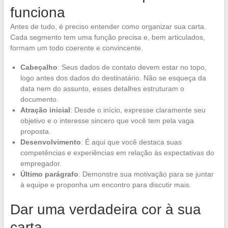
funciona
Antes de tudo, é preciso entender como organizar sua carta.
Cada segmento tem uma função precisa e, bem articulados,
formam um todo coerente e convincente.
Cabeçalho
: Seus dados de contato devem estar no topo,
logo antes dos dados do destinatário. Não se esqueça da
data nem do assunto, esses detalhes estruturam o
documento.
Atração inicial
: Desde o início, expresse claramente seu
objetivo e o interesse sincero que você tem pela vaga
proposta.
Desenvolvimento
: É aqui que você destaca suas
competências e experiências em relação às expectativas do
empregador.
Último parágrafo
: Demonstre sua motivação para se juntar
à equipe e proponha um encontro para discutir mais.
Dar uma verdadeira cor à sua
carta