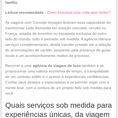
família
.
Leitura recomendada :
Como funciona uma coifa sem motor?
As viagens com Concept Voyages ilustram essa capacidade de
transformar cada demanda em solução concreta: circuito na
França, estadia de incentivo ou escapada exclusiva do outro
lado do mundo, tudo é pensado sob medida. A agência oferece
serviços complementares, desde transfer privado até a seleção
de acomodações de caráter, passando pela presença de guias
locais e um acompanhamento reativo do processo.
Recorrer a uma
agência de viagem de luxo
também é se
proporcionar uma valiosa economia de tempo, a tranquilidade
de um contrato sólido e o acesso a experiências confidenciais.
Confiar seus desejos a especialistas é se permitir viajar com a
mente leve, com a certeza de um projeto feito sob medida para
você.
Quais serviços sob medida para
experiências únicas, da viagem