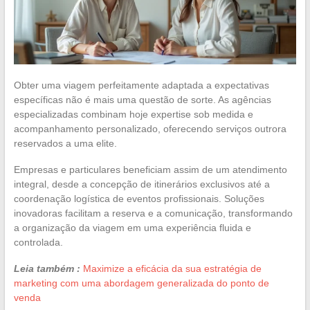
Obter uma viagem perfeitamente adaptada a expectativas
específicas não é mais uma questão de sorte. As agências
especializadas combinam hoje expertise sob medida e
acompanhamento personalizado, oferecendo serviços outrora
reservados a uma elite.
Empresas e particulares beneficiam assim de um atendimento
integral, desde a concepção de itinerários exclusivos até a
coordenação logística de eventos profissionais. Soluções
inovadoras facilitam a reserva e a comunicação, transformando
a organização da viagem em uma experiência fluida e
controlada.
Leia também :
Maximize a eficácia da sua estratégia de
marketing com uma abordagem generalizada do ponto de
venda