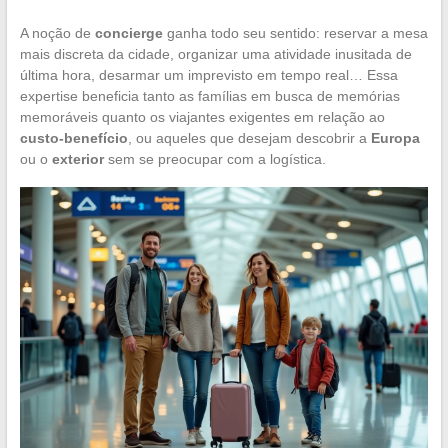
A noção de
concierge
ganha todo seu sentido: reservar a mesa
mais discreta da cidade, organizar uma atividade inusitada de
última hora, desarmar um imprevisto em tempo real… Essa
expertise beneficia tanto as famílias em busca de memórias
memoráveis quanto os viajantes exigentes em relação ao
custo-benefício
, ou aqueles que desejam descobrir a
Europa
ou o
exterior
sem se preocupar com a logística.