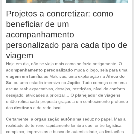
Projetos a concretizar: como
beneficiar de um
acompanhamento
personalizado para cada tipo de
viagem
Hoje em dia, não se viaja mais como se fazia antigamente. O
acompanhamento personalizado
muda o jogo, seja para uma
viagem em família
às Maldivas, uma exploração na
África do
Sul
ou uma estadia imersiva no
Japão
. Tudo começa com uma
escuta real: expectativas, desejos, restrições, nível de conforto
desejado, atividades a priorizar… O
planejador de viagens
então refina cada proposta graças a um conhecimento profundo
dos
destinos
e da rede local.
Certamente, a
organização autônoma
seduz no papel. Mas a
realidade do terreno rapidamente lembra que, entre logística
complexa, imprevistos e busca de autenticidade, as limitações