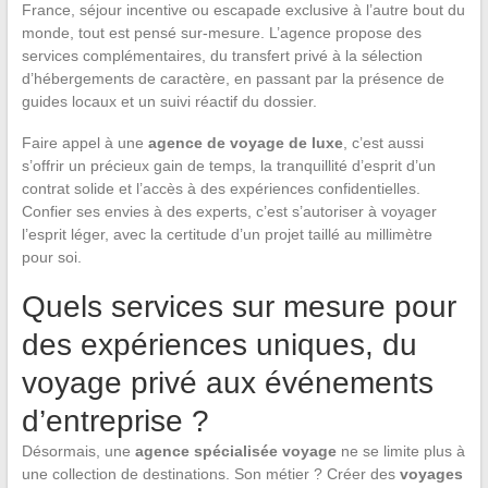
France, séjour incentive ou escapade exclusive à l’autre bout du
monde, tout est pensé sur-mesure. L’agence propose des
services complémentaires, du transfert privé à la sélection
d’hébergements de caractère, en passant par la présence de
guides locaux et un suivi réactif du dossier.
Faire appel à une
agence de voyage de luxe
, c’est aussi
s’offrir un précieux gain de temps, la tranquillité d’esprit d’un
contrat solide et l’accès à des expériences confidentielles.
Confier ses envies à des experts, c’est s’autoriser à voyager
l’esprit léger, avec la certitude d’un projet taillé au millimètre
pour soi.
Quels services sur mesure pour
des expériences uniques, du
voyage privé aux événements
d’entreprise ?
Désormais, une
agence spécialisée voyage
ne se limite plus à
une collection de destinations. Son métier ? Créer des
voyages