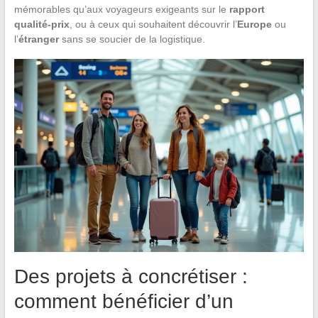
mémorables qu’aux voyageurs exigeants sur le
rapport
qualité-prix
, ou à ceux qui souhaitent découvrir l’
Europe
ou
l’
étranger
sans se soucier de la logistique.
Des projets à concrétiser :
comment bénéficier d’un