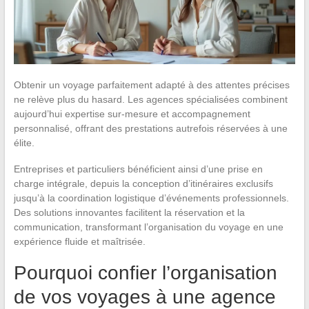
Obtenir un voyage parfaitement adapté à des attentes précises
ne relève plus du hasard. Les agences spécialisées combinent
aujourd’hui expertise sur-mesure et accompagnement
personnalisé, offrant des prestations autrefois réservées à une
élite.
Entreprises et particuliers bénéficient ainsi d’une prise en
charge intégrale, depuis la conception d’itinéraires exclusifs
jusqu’à la coordination logistique d’événements professionnels.
Des solutions innovantes facilitent la réservation et la
communication, transformant l’organisation du voyage en une
expérience fluide et maîtrisée.
Pourquoi confier l’organisation
de vos voyages à une agence