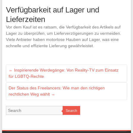
Verfügbarkeit auf Lager und
Lieferzeiten
Vor dem Kauf ist es ratsam, die Verfügbarkeit des Artikels auf
Lager zu überprüfen, um Lieferverzögerungen zu vermeiden.
Viele Anbieter haben motorlose Hauben auf Lager, was eine
schnelle und effiziente Lieferung gewährleistet.
←
Inspirierende Werdegänge: Von Reality-TV zum Einsatz
für LGBTQ-Rechte
Der Status des Freelancers: Wie man den richtigen
rechtlichen Weg wählt
→
Search