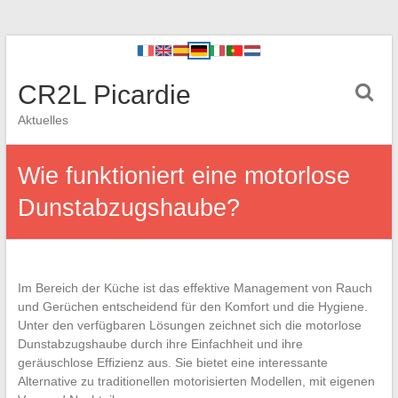
CR2L Picardie
Aktuelles
Wie funktioniert eine motorlose
Dunstabzugshaube?
Im Bereich der Küche ist das effektive Management von Rauch
und Gerüchen entscheidend für den Komfort und die Hygiene.
Unter den verfügbaren Lösungen zeichnet sich die motorlose
Dunstabzugshaube durch ihre Einfachheit und ihre
geräuschlose Effizienz aus. Sie bietet eine interessante
Alternative zu traditionellen motorisierten Modellen, mit eigenen