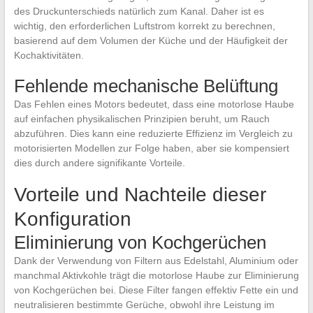
des Druckunterschieds natürlich zum Kanal. Daher ist es
wichtig, den erforderlichen Luftstrom korrekt zu berechnen,
basierend auf dem Volumen der Küche und der Häufigkeit der
Kochaktivitäten.
Fehlende mechanische Belüftung
Das Fehlen eines Motors bedeutet, dass eine motorlose Haube
auf einfachen physikalischen Prinzipien beruht, um Rauch
abzuführen. Dies kann eine reduzierte Effizienz im Vergleich zu
motorisierten Modellen zur Folge haben, aber sie kompensiert
dies durch andere signifikante Vorteile.
Vorteile und Nachteile dieser
Konfiguration
Eliminierung von Kochgerüchen
Dank der Verwendung von Filtern aus Edelstahl, Aluminium oder
manchmal Aktivkohle trägt die motorlose Haube zur Eliminierung
von Kochgerüchen bei. Diese Filter fangen effektiv Fette ein und
neutralisieren bestimmte Gerüche, obwohl ihre Leistung im