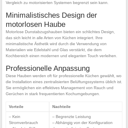
Vergleich zu motorisierten Systemen begrenzt sein kann.
Minimalistisches Design der
motorlosen Haube
Motorlose Dunstabzugshauben bieten ein schlichtes Design,
das sich leicht in alle Arten von Küchen integriert. Ihre
minimalistische Ästhetik wird durch die Verwendung von
Materialien wie Edelstahl und Glas verstärkt, die dem
Kochbereich einen modernen und eleganten Touch verleihen.
Professionelle Anpassung
Diese Hauben werden oft für professionelle Küchen gewählt, wo
die Installation eines zentralisierten Belüftungssystems üblich ist.
Sie ermöglichen ein effektives Management von Rauch und
Gerüchen in stark frequentierten Kochumgebungen.
Vorteile
Nachteile
– Kein
– Begrenzte Leistung
Stromverbrauch
– Abhängig von der Konfiguration