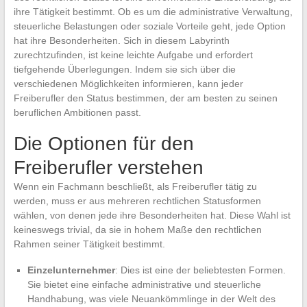
ihre Tätigkeit bestimmt. Ob es um die administrative Verwaltung,
steuerliche Belastungen oder soziale Vorteile geht, jede Option
hat ihre Besonderheiten. Sich in diesem Labyrinth
zurechtzufinden, ist keine leichte Aufgabe und erfordert
tiefgehende Überlegungen. Indem sie sich über die
verschiedenen Möglichkeiten informieren, kann jeder
Freiberufler den Status bestimmen, der am besten zu seinen
beruflichen Ambitionen passt.
Die Optionen für den
Freiberufler verstehen
Wenn ein Fachmann beschließt, als Freiberufler tätig zu
werden, muss er aus mehreren rechtlichen Statusformen
wählen, von denen jede ihre Besonderheiten hat. Diese Wahl ist
keineswegs trivial, da sie in hohem Maße den rechtlichen
Rahmen seiner Tätigkeit bestimmt.
Einzelunternehmer
: Dies ist eine der beliebtesten Formen.
Sie bietet eine einfache administrative und steuerliche
Handhabung, was viele Neuankömmlinge in der Welt des