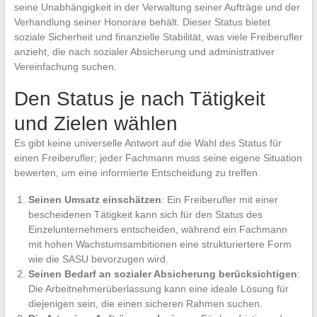
seine Unabhängigkeit in der Verwaltung seiner Aufträge und der
Verhandlung seiner Honorare behält. Dieser Status bietet
soziale Sicherheit und finanzielle Stabilität, was viele Freiberufler
anzieht, die nach sozialer Absicherung und administrativer
Vereinfachung suchen.
Den Status je nach Tätigkeit
und Zielen wählen
Es gibt keine universelle Antwort auf die Wahl des Status für
einen Freiberufler; jeder Fachmann muss seine eigene Situation
bewerten, um eine informierte Entscheidung zu treffen.
Seinen Umsatz einschätzen
: Ein Freiberufler mit einer
bescheidenen Tätigkeit kann sich für den Status des
Einzelunternehmers entscheiden, während ein Fachmann
mit hohen Wachstumsambitionen eine strukturiertere Form
wie die SASU bevorzugen wird.
Seinen Bedarf an sozialer Absicherung berücksichtigen
:
Die Arbeitnehmerüberlassung kann eine ideale Lösung für
diejenigen sein, die einen sicheren Rahmen suchen.