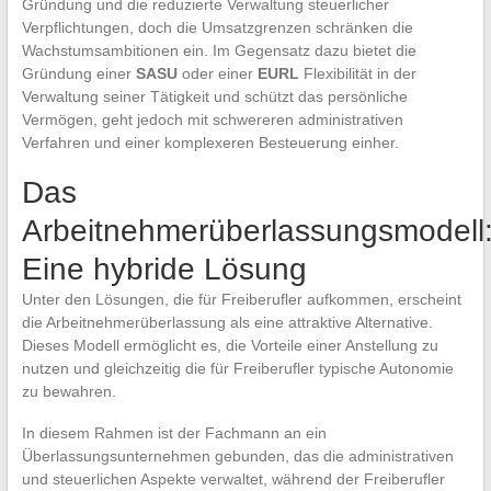
Gründung und die reduzierte Verwaltung steuerlicher
Verpflichtungen, doch die Umsatzgrenzen schränken die
Wachstumsambitionen ein. Im Gegensatz dazu bietet die
Gründung einer
SASU
oder einer
EURL
Flexibilität in der
Verwaltung seiner Tätigkeit und schützt das persönliche
Vermögen, geht jedoch mit schwereren administrativen
Verfahren und einer komplexeren Besteuerung einher.
Das
Arbeitnehmerüberlassungsmodell
Eine hybride Lösung
Unter den Lösungen, die für Freiberufler aufkommen, erscheint
die Arbeitnehmerüberlassung als eine attraktive Alternative.
Dieses Modell ermöglicht es, die Vorteile einer Anstellung zu
nutzen und gleichzeitig die für Freiberufler typische Autonomie
zu bewahren.
In diesem Rahmen ist der Fachmann an ein
Überlassungsunternehmen gebunden, das die administrativen
und steuerlichen Aspekte verwaltet, während der Freiberufler