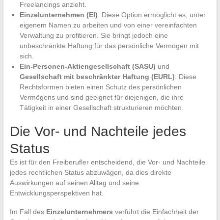
Freelancings anzieht.
Einzelunternehmen (EI)
: Diese Option ermöglicht es, unter
eigenem Namen zu arbeiten und von einer vereinfachten
Verwaltung zu profitieren. Sie bringt jedoch eine
unbeschränkte Haftung für das persönliche Vermögen mit
sich.
Ein-Personen-Aktiengesellschaft (SASU)
und
Gesellschaft mit beschränkter Haftung (EURL)
: Diese
Rechtsformen bieten einen Schutz des persönlichen
Vermögens und sind geeignet für diejenigen, die ihre
Tätigkeit in einer Gesellschaft strukturieren möchten.
Die Vor- und Nachteile jedes
Status
Es ist für den Freiberufler entscheidend, die Vor- und Nachteile
jedes rechtlichen Status abzuwägen, da dies direkte
Auswirkungen auf seinen Alltag und seine
Entwicklungsperspektiven hat.
Im Fall des
Einzelunternehmers
verführt die Einfachheit der