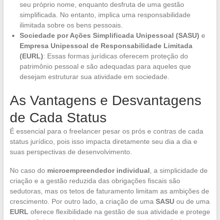
seu próprio nome, enquanto desfruta de uma gestão
simplificada. No entanto, implica uma responsabilidade
ilimitada sobre os bens pessoais.
Sociedade por Ações Simplificada Unipessoal (SASU)
e
Empresa Unipessoal de Responsabilidade Limitada
(EURL)
: Essas formas jurídicas oferecem proteção do
patrimônio pessoal e são adequadas para aqueles que
desejam estruturar sua atividade em sociedade.
As Vantagens e Desvantagens
de Cada Status
É essencial para o freelancer pesar os prós e contras de cada
status jurídico, pois isso impacta diretamente seu dia a dia e
suas perspectivas de desenvolvimento.
No caso do
microempreendedor individual
, a simplicidade de
criação e a gestão reduzida das obrigações fiscais são
sedutoras, mas os tetos de faturamento limitam as ambições de
crescimento. Por outro lado, a criação de uma
SASU
ou de uma
EURL
oferece flexibilidade na gestão de sua atividade e protege