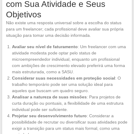
com Sua Atividade e Seus
Objetivos
Não existe uma resposta universal sobre a escolha do status
para um freelancer; cada profissional deve avaliar sua própria
situação para tomar uma decisão informada.
Avaliar seu nível de faturamento
: Um freelancer com uma
atividade modesta pode optar pelo status de
microempreendedor individual, enquanto um profissional
com ambições de crescimento elevado preferirá uma forma
mais estruturada, como a SASU.
Considerar suas necessidades em proteção social
: O
trabalho temporário pode ser uma solução ideal para
aqueles que buscam um quadro seguro.
Analisar a natureza de suas missões
: Para projetos de
curta duração ou pontuais, a flexibilidade de uma estrutura
individual pode ser suficiente.
Projetar seu desenvolvimento futuro
: Considerar a
possibilidade de recrutar ou diversificar suas atividades pode
exigir a transição para um status mais formal, como uma