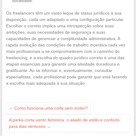
sociedade.
Os freelancers têm um vasto leque de status jurídicos à sua
disposição, cada um adaptado a uma configuração particular.
Escolher o correto implica uma introspecção sobre suas
ambições, suas necessidades de segurança e suas
capacidades de gerenciar a complexidade administrativa. A
rápida evolução das condições de trabalho incentiva cada vez
mais profissionais a se comprometerem com o caminho do
freelancing, e a escolha do quadro jurídico correto é uma das
etapas essenciais para garantir uma atividade duradoura e
gratificante. Ao se informar e, eventualmente, consultar
especialistas, cada profissional pode garantir que está fazendo
a escolha mais adequada à sua situação.
←
Como funciona uma coifa sem motor?
A parka corta-vento feminina: o aliado de estilo e conforto
para dias ventosos
→