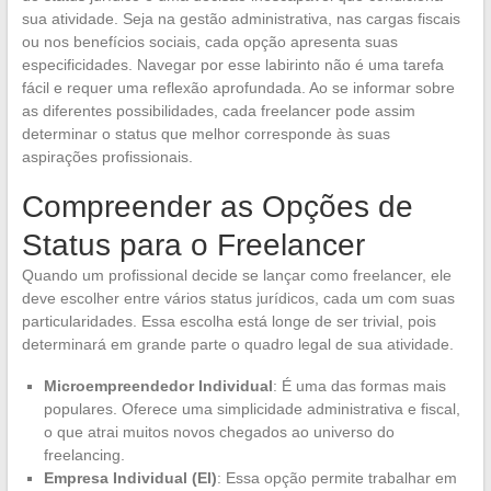
sua atividade. Seja na gestão administrativa, nas cargas fiscais
ou nos benefícios sociais, cada opção apresenta suas
especificidades. Navegar por esse labirinto não é uma tarefa
fácil e requer uma reflexão aprofundada. Ao se informar sobre
as diferentes possibilidades, cada freelancer pode assim
determinar o status que melhor corresponde às suas
aspirações profissionais.
Compreender as Opções de
Status para o Freelancer
Quando um profissional decide se lançar como freelancer, ele
deve escolher entre vários status jurídicos, cada um com suas
particularidades. Essa escolha está longe de ser trivial, pois
determinará em grande parte o quadro legal de sua atividade.
Microempreendedor Individual
: É uma das formas mais
populares. Oferece uma simplicidade administrativa e fiscal,
o que atrai muitos novos chegados ao universo do
freelancing.
Empresa Individual (EI)
: Essa opção permite trabalhar em