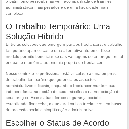
o patrimônio pessoal, mas vem acompanhada de trâmites
administrativos mais pesados e de uma fiscalidade mais
complexa.
O Trabalho Temporário: Uma
Solução Híbrida
Entre as soluções que emergem para os freelancers, o trabalho
temporário aparece como uma alternativa atraente. Esse
modelo permite beneficiar-se das vantagens do emprego formal
enquanto mantém a autonomia própria do freelancer.
Nesse contexto, o profissional está vinculado a uma empresa
de trabalho temporário que gerencia os aspectos
administrativos e fiscais, enquanto o freelancer mantém sua
independência na gestão de suas missões e na negociação de
seus preços. Esse status oferece segurança social e
estabilidade financeira, o que atrai muitos freelancers em busca
de proteção social e simplificação administrativa.
Escolher o Status de Acordo