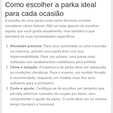
Como escolher a parka ideal
para cada ocasião
A escolha de uma parka corta-vento feminina envolve
considerar vários fatores. Não se trata apenas de escolher
aquela que você gosta visualmente, mas também a que
atenderá às suas necessidades específicas.
Atividade prevista
: Para uma caminhada ou uma excursão
na natureza, priorize uma parka leve com boa
impermeabilidade. Para uso urbano, uma parka mais
estilizada com acabamentos cuidadosos será perfeita.
Clima e estação
: A espessura da parka deve ser adequada
às condições climáticas. Para o inverno, um modelo forrado
é recomendado, enquanto um modelo mais fino será
suficiente para a primavera.
Corte e ajuste
: Certifique-se de escolher um tamanho que
permita adicionar camadas de roupas por baixo, sem
comprometer o ajuste da parka. O corte deve ser ao mesmo
tempo lisonjeiro e funcional.