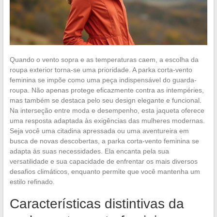
Quando o vento sopra e as temperaturas caem, a escolha da
roupa exterior torna-se uma prioridade. A parka corta-vento
feminina se impõe como uma peça indispensável do guarda-
roupa. Não apenas protege eficazmente contra as intempéries,
mas também se destaca pelo seu design elegante e funcional.
Na interseção entre moda e desempenho, esta jaqueta oferece
uma resposta adaptada às exigências das mulheres modernas.
Seja você uma citadina apressada ou uma aventureira em
busca de novas descobertas, a parka corta-vento feminina se
adapta às suas necessidades. Ela encanta pela sua
versatilidade e sua capacidade de enfrentar os mais diversos
desafios climáticos, enquanto permite que você mantenha um
estilo refinado.
Características distintivas da