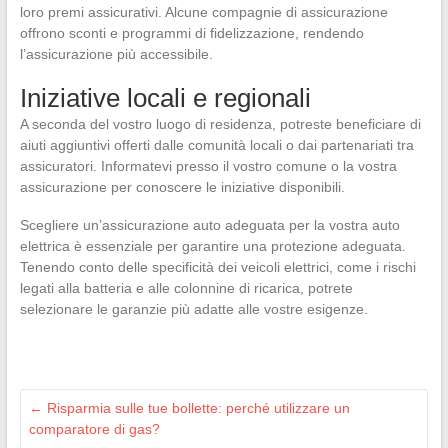
loro premi assicurativi. Alcune compagnie di assicurazione
offrono sconti e programmi di fidelizzazione, rendendo
l’assicurazione più accessibile.
Iniziative locali e regionali
A seconda del vostro luogo di residenza, potreste beneficiare di
aiuti aggiuntivi offerti dalle comunità locali o dai partenariati tra
assicuratori. Informatevi presso il vostro comune o la vostra
assicurazione per conoscere le iniziative disponibili.
Scegliere un’assicurazione auto adeguata per la vostra auto
elettrica è essenziale per garantire una protezione adeguata.
Tenendo conto delle specificità dei veicoli elettrici, come i rischi
legati alla batteria e alle colonnine di ricarica, potrete
selezionare le garanzie più adatte alle vostre esigenze.
←
Risparmia sulle tue bollette: perché utilizzare un
comparatore di gas?