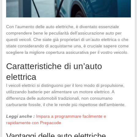
Con l’aumento delle auto elettriche, è diventato essenziale
comprendere bene le peculiarità dell’assicurazione auto per
questi veicoli. Che siate già proprietari di un’auto elettrica o che
stiate considerando di acquistarne una, è cruciale sapere come
scegliere la migliore copertura assicurativa per il vostro veicolo.
Caratteristiche di un’auto
elettrica
I veicoli elettrici si distinguono per il loro modo di propulsione,
utilizzando batterie per alimentare un motore elettrico. A
differenza delle automobili tradizionali, non consumano
carburante fossile, il che le rende più rispettose dell’ambiente.
Leggi anche :
Impara a programmare facilmente e
rapidamente con Prepacode
Vantaggi delle auto elettriche