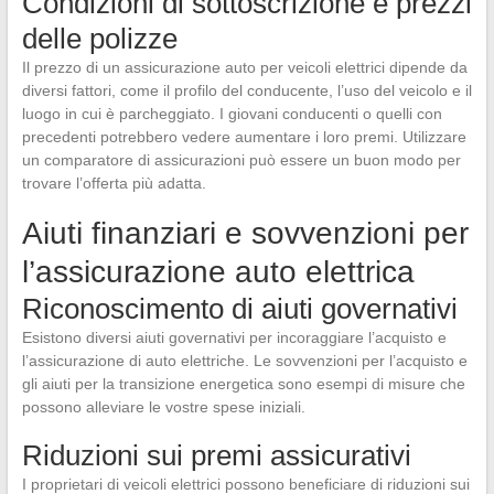
Condizioni di sottoscrizione e prezzi
delle polizze
Il prezzo di un assicurazione auto per veicoli elettrici dipende da
diversi fattori, come il profilo del conducente, l’uso del veicolo e il
luogo in cui è parcheggiato. I giovani conducenti o quelli con
precedenti potrebbero vedere aumentare i loro premi. Utilizzare
un comparatore di assicurazioni può essere un buon modo per
trovare l’offerta più adatta.
Aiuti finanziari e sovvenzioni per
l’assicurazione auto elettrica
Riconoscimento di aiuti governativi
Esistono diversi aiuti governativi per incoraggiare l’acquisto e
l’assicurazione di auto elettriche. Le sovvenzioni per l’acquisto e
gli aiuti per la transizione energetica sono esempi di misure che
possono alleviare le vostre spese iniziali.
Riduzioni sui premi assicurativi
I proprietari di veicoli elettrici possono beneficiare di riduzioni sui