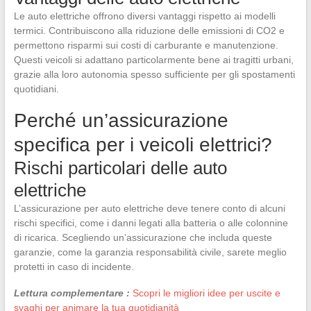
Le auto elettriche offrono diversi vantaggi rispetto ai modelli
termici. Contribuiscono alla riduzione delle emissioni di CO2 e
permettono risparmi sui costi di carburante e manutenzione.
Questi veicoli si adattano particolarmente bene ai tragitti urbani,
grazie alla loro autonomia spesso sufficiente per gli spostamenti
quotidiani.
Perché un’assicurazione
specifica per i veicoli elettrici?
Rischi particolari delle auto
elettriche
L’assicurazione per auto elettriche deve tenere conto di alcuni
rischi specifici, come i danni legati alla batteria o alle colonnine
di ricarica. Scegliendo un’assicurazione che includa queste
garanzie, come la garanzia responsabilità civile, sarete meglio
protetti in caso di incidente.
Lettura complementare :
Scopri le migliori idee per uscite e
svaghi per animare la tua quotidianità