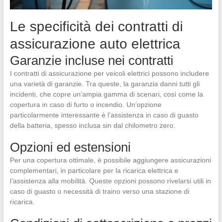
Le specificità dei contratti di
assicurazione auto elettrica
Garanzie incluse nei contratti
I contratti di assicurazione per veicoli elettrici possono includere
una varietà di garanzie. Tra queste, la garanzia danni tutti gli
incidenti, che copre un’ampia gamma di scenari, così come la
copertura in caso di furto o incendio. Un’opzione
particolarmente interessante è l’assistenza in caso di guasto
della batteria, spesso inclusa sin dal chilometro zero.
Opzioni ed estensioni
Per una copertura ottimale, è possibile aggiungere assicurazioni
complementari, in particolare per la ricarica elettrica e
l’assistenza alla mobilità. Queste opzioni possono rivelarsi utili in
caso di guasto o necessità di traino verso una stazione di
ricarica.