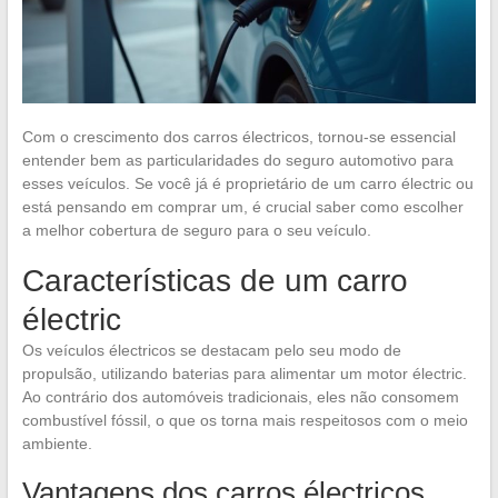
Com o crescimento dos carros électricos, tornou-se essencial
entender bem as particularidades do seguro automotivo para
esses veículos. Se você já é proprietário de um carro électric ou
está pensando em comprar um, é crucial saber como escolher
a melhor cobertura de seguro para o seu veículo.
Características de um carro
électric
Os veículos électricos se destacam pelo seu modo de
propulsão, utilizando baterias para alimentar um motor électric.
Ao contrário dos automóveis tradicionais, eles não consomem
combustível fóssil, o que os torna mais respeitosos com o meio
ambiente.
Vantagens dos carros électricos