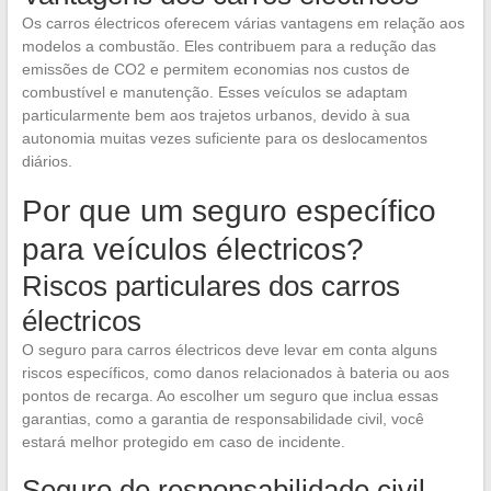
Os carros électricos oferecem várias vantagens em relação aos
modelos a combustão. Eles contribuem para a redução das
emissões de CO2 e permitem economias nos custos de
combustível e manutenção. Esses veículos se adaptam
particularmente bem aos trajetos urbanos, devido à sua
autonomia muitas vezes suficiente para os deslocamentos
diários.
Por que um seguro específico
para veículos électricos?
Riscos particulares dos carros
électricos
O seguro para carros électricos deve levar em conta alguns
riscos específicos, como danos relacionados à bateria ou aos
pontos de recarga. Ao escolher um seguro que inclua essas
garantias, como a garantia de responsabilidade civil, você
estará melhor protegido em caso de incidente.
Seguro de responsabilidade civil