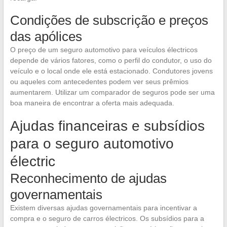
Condições de subscrição e preços
das apólices
O preço de um seguro automotivo para veículos électricos
depende de vários fatores, como o perfil do condutor, o uso do
veículo e o local onde ele está estacionado. Condutores jovens
ou aqueles com antecedentes podem ver seus prêmios
aumentarem. Utilizar um comparador de seguros pode ser uma
boa maneira de encontrar a oferta mais adequada.
Ajudas financeiras e subsídios
para o seguro automotivo
électric
Reconhecimento de ajudas
governamentais
Existem diversas ajudas governamentais para incentivar a
compra e o seguro de carros électricos. Os subsídios para a