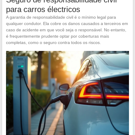
para carros électricos
A garantia de responsabilidade civil é o mínimo legal para
qualquer condutor. Ela cobre os danos causados a terceiros em
caso de acidente em que você seja o responsável. No entanto,
é frequentemente prudente optar por coberturas mais
completas, como o seguro contra todos os riscos.