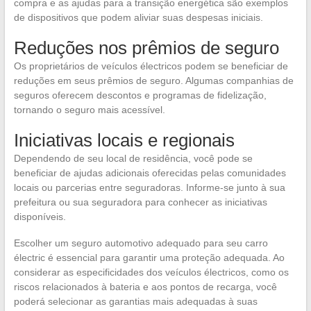
compra e as ajudas para a transição energética são exemplos
de dispositivos que podem aliviar suas despesas iniciais.
Reduções nos prêmios de seguro
Os proprietários de veículos électricos podem se beneficiar de
reduções em seus prêmios de seguro. Algumas companhias de
seguros oferecem descontos e programas de fidelização,
tornando o seguro mais acessível.
Iniciativas locais e regionais
Dependendo de seu local de residência, você pode se
beneficiar de ajudas adicionais oferecidas pelas comunidades
locais ou parcerias entre seguradoras. Informe-se junto à sua
prefeitura ou sua seguradora para conhecer as iniciativas
disponíveis.
Escolher um seguro automotivo adequado para seu carro
électric é essencial para garantir uma proteção adequada. Ao
considerar as especificidades dos veículos électricos, como os
riscos relacionados à bateria e aos pontos de recarga, você
poderá selecionar as garantias mais adequadas à suas