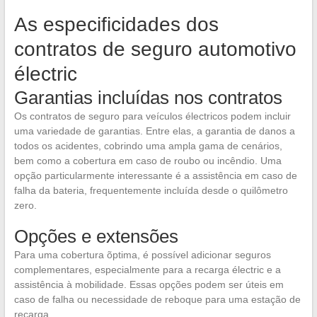
As especificidades dos
contratos de seguro automotivo
électric
Garantias incluídas nos contratos
Os contratos de seguro para veículos électricos podem incluir
uma variedade de garantias. Entre elas, a garantia de danos a
todos os acidentes, cobrindo uma ampla gama de cenários,
bem como a cobertura em caso de roubo ou incêndio. Uma
opção particularmente interessante é a assistência em caso de
falha da bateria, frequentemente incluída desde o quilômetro
zero.
Opções e extensões
Para uma cobertura õptima, é possível adicionar seguros
complementares, especialmente para a recarga électric e a
assistência à mobilidade. Essas opções podem ser úteis em
caso de falha ou necessidade de reboque para uma estação de
recarga.