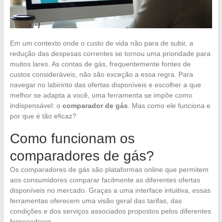
Em um contexto onde o custo de vida não para de subir, a
redução das despesas correntes se tornou uma prioridade para
muitos lares. As contas de gás, frequentemente fontes de
custos consideráveis, não são exceção a essa regra. Para
navegar no labirinto das ofertas disponíveis e escolher a que
melhor se adapta a você, uma ferramenta se impõe como
indispensável: o
comparador de gás
. Mas como ele funciona e
por que é tão eficaz?
Como funcionam os
comparadores de gás?
Os comparadores de gás são plataformas online que permitem
aos consumidores comparar facilmente as diferentes ofertas
disponíveis no mercado. Graças a uma interface intuitiva, essas
ferramentas oferecem uma visão geral das tarifas, das
condições e dos serviços associados propostos pelos diferentes
fornecedores.