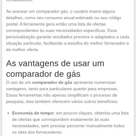
Ao acessar um comparador gás, o usuário insere alguns
detalhes, como seu consumo anual estimado ou seu código
postal. A ferramenta gera então uma lista de ofertas
correspondentes às suas necessidades específicas. Essa
personalização garante resultados precisos e adaptados a cada
situação particular, facilitando a escolha do melhor fornecedor e
da melhor oferta.
As vantagens de usar um
comparador de gás
O uso de um
comparador de gás
apresenta numerosas
vantagens, tanto para particulares quanto para empresas.
Essas ferramentas não apenas simplificam o processo de
pesquisa; elas também oferecem vários outros benefícios.
Economia de tempo:
em poucos cliques, obtenha uma lista
de ofertas que correspondem exatamente às suas
necessidades, sem precisar percorrer manualmente todos
os sites dos fornecedores.