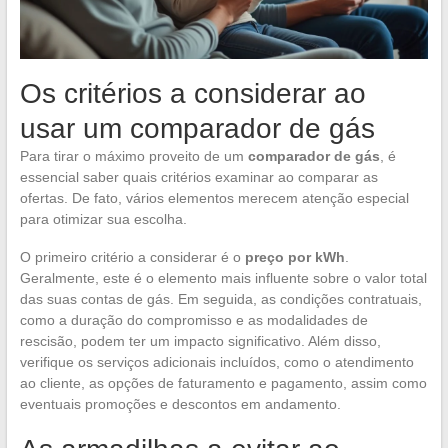
Os critérios a considerar ao
usar um comparador de gás
Para tirar o máximo proveito de um
comparador de gás
, é
essencial saber quais critérios examinar ao comparar as
ofertas. De fato, vários elementos merecem atenção especial
para otimizar sua escolha.
O primeiro critério a considerar é o
preço por kWh
.
Geralmente, este é o elemento mais influente sobre o valor total
das suas contas de gás. Em seguida, as condições contratuais,
como a duração do compromisso e as modalidades de
rescisão, podem ter um impacto significativo. Além disso,
verifique os serviços adicionais incluídos, como o atendimento
ao cliente, as opções de faturamento e pagamento, assim como
eventuais promoções e descontos em andamento.