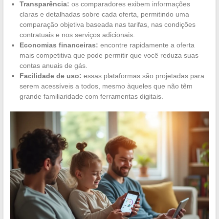
Transparência:
os comparadores exibem informações
claras e detalhadas sobre cada oferta, permitindo uma
comparação objetiva baseada nas tarifas, nas condições
contratuais e nos serviços adicionais.
Economias financeiras:
encontre rapidamente a oferta
mais competitiva que pode permitir que você reduza suas
contas anuais de gás.
Facilidade de uso:
essas plataformas são projetadas para
serem acessíveis a todos, mesmo àqueles que não têm
grande familiaridade com ferramentas digitais.