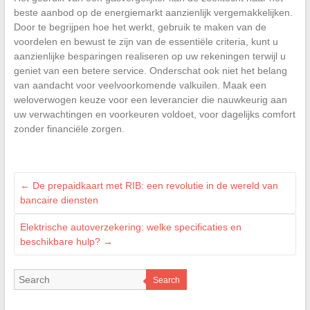
beste aanbod op de energiemarkt aanzienlijk vergemakkelijken.
Door te begrijpen hoe het werkt, gebruik te maken van de
voordelen en bewust te zijn van de essentiële criteria, kunt u
aanzienlijke besparingen realiseren op uw rekeningen terwijl u
geniet van een betere service. Onderschat ook niet het belang
van aandacht voor veelvoorkomende valkuilen. Maak een
weloverwogen keuze voor een leverancier die nauwkeurig aan
uw verwachtingen en voorkeuren voldoet, voor dagelijks comfort
zonder financiële zorgen.
←
De prepaidkaart met RIB: een revolutie in de wereld van
bancaire diensten
Elektrische autoverzekering: welke specificaties en
beschikbare hulp?
→
Search