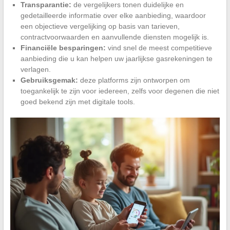
Transparantie:
de vergelijkers tonen duidelijke en
gedetailleerde informatie over elke aanbieding, waardoor
een objectieve vergelijking op basis van tarieven,
contractvoorwaarden en aanvullende diensten mogelijk is.
Financiële besparingen:
vind snel de meest competitieve
aanbieding die u kan helpen uw jaarlijkse gasrekeningen te
verlagen.
Gebruiksgemak:
deze platforms zijn ontworpen om
toegankelijk te zijn voor iedereen, zelfs voor degenen die niet
goed bekend zijn met digitale tools.