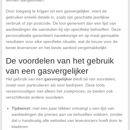
Door toegang te krijgen tot een gasvergelijker, voert de
gebruiker enkele details in, zoals zijn geschatte jaarlijkse
verbruik of zijn postcode. De tool genereert dan een lijst van
aanbiedingen die aansluiten bij zijn specifieke behoeften. Deze
personalisatie garandeert nauwkeurige en op maat gemaakte
resultaten voor elke specifieke situatie, wat de keuze voor de
beste leverancier en het beste aanbod vergemakkelijkt.
De voordelen van het gebruik
van een gasvergelijker
Het gebruik van een
gasvergelijker
biedt tal van voordelen,
zowel voor particulieren als voor bedrijven. Deze tools
vereenvoudigen niet alleen het zoekproces; ze bieden ook
verschillende andere voordelen.
Tijdwinst:
met een paar klikken ontvangt u een lijst van
aanbiedingen die precies aan uw behoeften voldoen, zonder
dat u handmatig alle websites van leveranciers hoeft door te
bladeren.