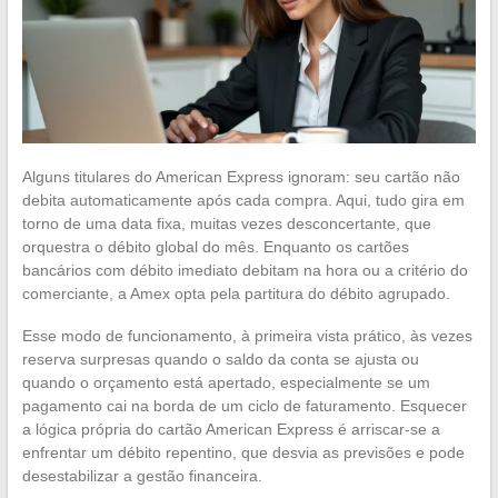
Alguns titulares do American Express ignoram: seu cartão não
debita automaticamente após cada compra. Aqui, tudo gira em
torno de uma data fixa, muitas vezes desconcertante, que
orquestra o débito global do mês. Enquanto os cartões
bancários com débito imediato debitam na hora ou a critério do
comerciante, a Amex opta pela partitura do débito agrupado.
Esse modo de funcionamento, à primeira vista prático, às vezes
reserva surpresas quando o saldo da conta se ajusta ou
quando o orçamento está apertado, especialmente se um
pagamento cai na borda de um ciclo de faturamento. Esquecer
a lógica própria do cartão American Express é arriscar-se a
enfrentar um débito repentino, que desvia as previsões e pode
desestabilizar a gestão financeira.