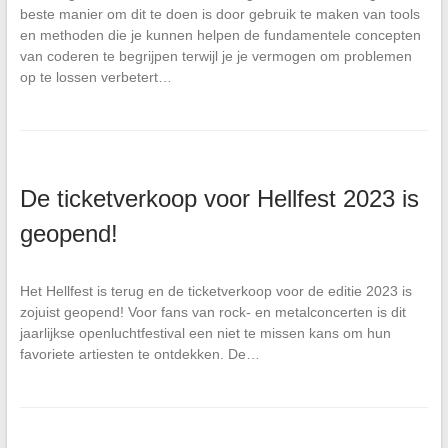
beste manier om dit te doen is door gebruik te maken van tools
en methoden die je kunnen helpen de fundamentele concepten
van coderen te begrijpen terwijl je je vermogen om problemen
op te lossen verbetert…
De ticketverkoop voor Hellfest 2023 is
geopend!
Het Hellfest is terug en de ticketverkoop voor de editie 2023 is
zojuist geopend! Voor fans van rock- en metalconcerten is dit
jaarlijkse openluchtfestival een niet te missen kans om hun
favoriete artiesten te ontdekken. De…