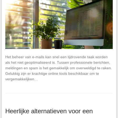
Het beheer van e-mails kan snel een tijdrovende taak worden
als het niet geoptimaliseerd is. Tussen professionele berichten,
meldingen en spam is het gemakkelijk om overweldigd te raken.
Gelukkig zijn er krachtige online tools beschikbaar om te
vergemakkelijken…
Heerlijke alternatieven voor een