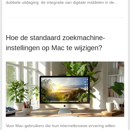
dubbele uitdaging: de integratie van digitale middelen in de…
Hoe de standaard zoekmachine-
instellingen op Mac te wijzigen?
Voor Mac-gebruikers die hun internetbrowse-ervaring willen