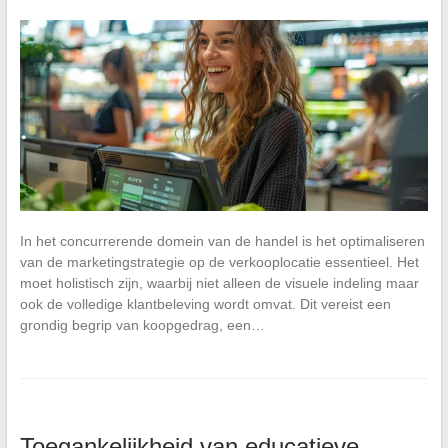
In het concurrerende domein van de handel is het optimaliseren
van de marketingstrategie op de verkooplocatie essentieel. Het
moet holistisch zijn, waarbij niet alleen de visuele indeling maar
ook de volledige klantbeleving wordt omvat. Dit vereist een
grondig begrip van koopgedrag, een…
Toegankelijkheid van educatieve