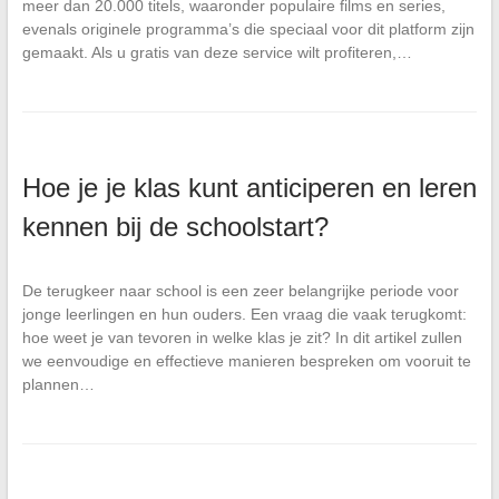
meer dan 20.000 titels, waaronder populaire films en series,
evenals originele programma’s die speciaal voor dit platform zijn
gemaakt. Als u gratis van deze service wilt profiteren,…
Hoe je je klas kunt anticiperen en leren
kennen bij de schoolstart?
De terugkeer naar school is een zeer belangrijke periode voor
jonge leerlingen en hun ouders. Een vraag die vaak terugkomt:
hoe weet je van tevoren in welke klas je zit? In dit artikel zullen
we eenvoudige en effectieve manieren bespreken om vooruit te
plannen…