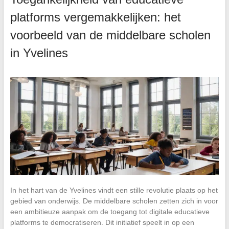
platforms vergemakkelijken: het
voorbeeld van de middelbare scholen
in Yvelines
In het hart van de Yvelines vindt een stille revolutie plaats op het
gebied van onderwijs. De middelbare scholen zetten zich in voor
een ambitieuze aanpak om de toegang tot digitale educatieve
platforms te democratiseren. Dit initiatief speelt in op een