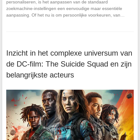
personaliseren, is het aanpassen van de standaard
zoekmachine-instellingen een eenvoudige maar essentiële
aanpassing. Of het nu is om persoonlijke voorkeuren, van…
Inzicht in het complexe universum van
de DC-film: The Suicide Squad en zijn
belangrijkste acteurs