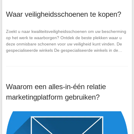
Waar veiligheidsschoenen te kopen?
Zoekt u naar kwaliteitsveiligheidsschoenen om uw bescherming
op het werk te waarborgen? Ontdek de beste plekken waar u
deze onmisbare schoenen voor uw veiligheid kunt vinden. De
gespecialiseerde winkels De gespecialiseerde winkels in de…
Waarom een alles-in-één relatie
marketingplatform gebruiken?