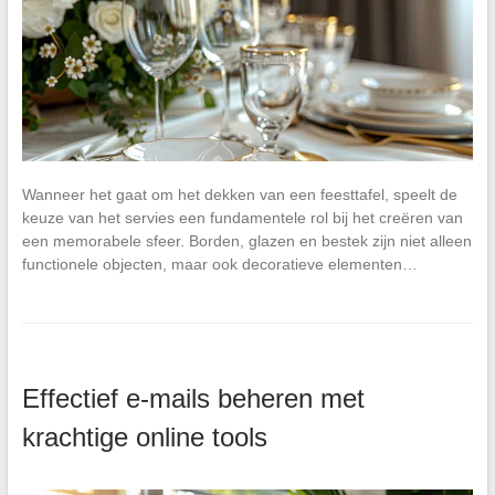
Wanneer het gaat om het dekken van een feesttafel, speelt de
keuze van het servies een fundamentele rol bij het creëren van
een memorabele sfeer. Borden, glazen en bestek zijn niet alleen
functionele objecten, maar ook decoratieve elementen…
Effectief e-mails beheren met
krachtige online tools