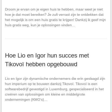
Droom je ervan om je eigen huis te hebben, maar weet je niet
hoe je dat moet bereiken? Je zult verrast zijn te ontdekken dat
het mogelijk is om een huis gratis te krijgen! Dankzij ik geef mijn
huis gratis weg, kun je oplossingen vinden…
Hoe Lio en Igor hun succes met
Tikovoï hebben opgebouwd
Lio en Igor zijn dynamische ondernemers die erin geslaagd zijn
hun imperium op te bouwen dankzij Tikovoï. Tikovoï is een
softwarebedrijf gevestigd in Luxemburg, gespecialiseerd in het
creëren van oplossingen om kleine en middelgrote
ondernemingen (KMO’s)…