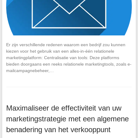
Er zijn verschillende redenen waarom een bedrijf zou kunnen
kiezen voor het gebruik van een alles-in-één relationele
marketingplatform: Centralisatie van tools: Deze platforms
bieden doorgaans een reeks relationele marketingtools, zoals e-
mailcampagnebeheer,…
Maximaliseer de effectiviteit van uw
marketingstrategie met een algemene
benadering van het verkooppunt