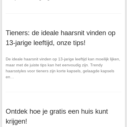
Tieners: de ideale haarsnit vinden op
13-jarige leeftijd, onze tips!
De ideale haarsnit vinden op 13-jarige leeftijd kan moeilijk lijken,
maar met de juiste tips kan het eenvoudig zijn. Trendy
haarsstyles voor tieners zijn korte kapsels, gelaagde kapsels
en…
Ontdek hoe je gratis een huis kunt
krijgen!