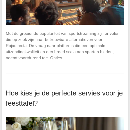
Met de groeiende populariteit van sportstreaming zijn er velen
die op zoek zijn naar betrouwbare alternatieven voor
Rojadirecta. De vraag naar platforms die een optimale
uitzendingkwaliteit en een breed scala aan sporten bieden,
neemt voortdurend toe. Opties…
Hoe kies je de perfecte servies voor je
feesttafel?