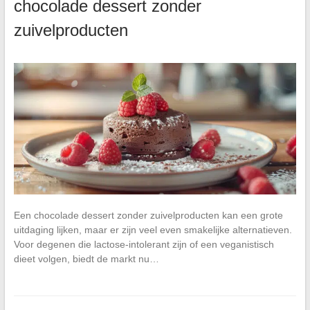
chocolade dessert zonder
zuivelproducten
Een chocolade dessert zonder zuivelproducten kan een grote
uitdaging lijken, maar er zijn veel even smakelijke alternatieven.
Voor degenen die lactose-intolerant zijn of een veganistisch
dieet volgen, biedt de markt nu…