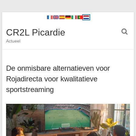
CR2L Picardie
Actueel
De onmisbare alternatieven voor
Rojadirecta voor kwalitatieve
sportstreaming