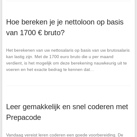
Hoe bereken je je nettoloon op basis
van 1700 € bruto?
Het berekenen van uw nettosalaris op basis van uw brutosalaris
kan lastig zijn. Met de 1700 euro bruto die u per maand
verdient, is het mogelijk om deze berekening nauwkeurig uit te
voeren en het exacte bedrag te kennen dat…
Leer gemakkelijk en snel coderen met
Prepacode
Vandaag vereist leren coderen een goede voorbereiding. De