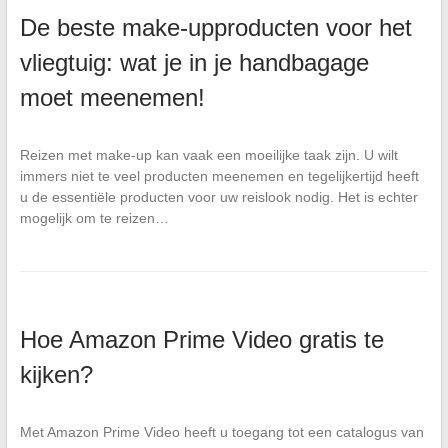
De beste make-upproducten voor het
vliegtuig: wat je in je handbagage
moet meenemen!
Reizen met make-up kan vaak een moeilijke taak zijn. U wilt
immers niet te veel producten meenemen en tegelijkertijd heeft
u de essentiële producten voor uw reislook nodig. Het is echter
mogelijk om te reizen…
Hoe Amazon Prime Video gratis te
kijken?
Met Amazon Prime Video heeft u toegang tot een catalogus van