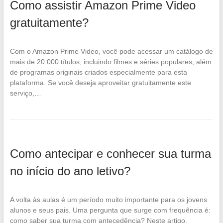
Como assistir Amazon Prime Video
gratuitamente?
Com o Amazon Prime Video, você pode acessar um catálogo de
mais de 20.000 títulos, incluindo filmes e séries populares, além
de programas originais criados especialmente para esta
plataforma. Se você deseja aproveitar gratuitamente este
serviço,…
Como antecipar e conhecer sua turma
no início do ano letivo?
A volta às aulas é um período muito importante para os jovens
alunos e seus pais. Uma pergunta que surge com frequência é:
como saber sua turma com antecedência? Neste artigo,