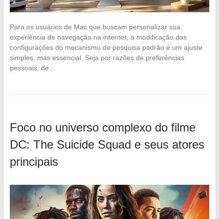
Para os usuários de Mac que buscam personalizar sua
experiência de navegação na internet, a modificação das
configurações do mecanismo de pesquisa padrão é um ajuste
simples, mas essencial. Seja por razões de preferências
pessoais, de…
Foco no universo complexo do filme
DC: The Suicide Squad e seus atores
principais