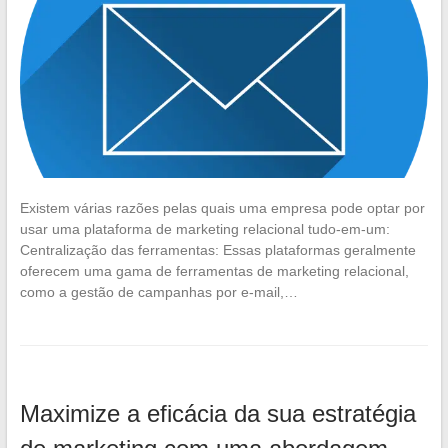
Existem várias razões pelas quais uma empresa pode optar por
usar uma plataforma de marketing relacional tudo-em-um:
Centralização das ferramentas: Essas plataformas geralmente
oferecem uma gama de ferramentas de marketing relacional,
como a gestão de campanhas por e-mail,…
Maximize a eficácia da sua estratégia