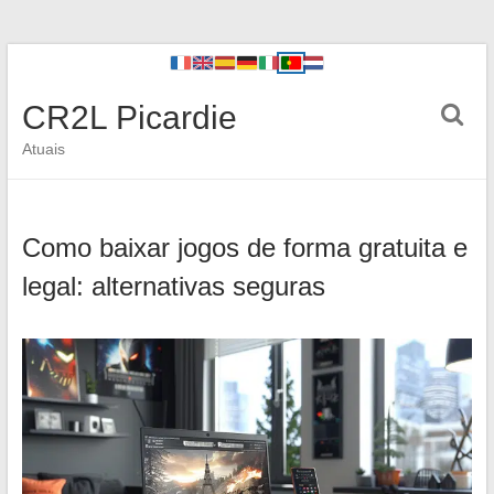
CR2L Picardie
Atuais
Como baixar jogos de forma gratuita e
legal: alternativas seguras