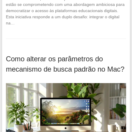
estão se comprometendo com uma abordagem ambiciosa para
democratizar o acesso às plataformas educacionais digitais.
Esta iniciativa responde a um duplo desafio: integrar o digital
na…
Como alterar os parâmetros do
mecanismo de busca padrão no Mac?