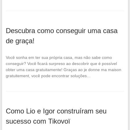
Descubra como conseguir uma casa
de graça!
Você sonha em ter sua própria casa, mas não sabe como
conseguir? Você ficará surpreso ao descobrir que é possível
obter uma casa gratuitamente! Graças ao je donne ma maison
gratuitement, você pode encontrar soluções…
Como Lio e Igor construíram seu
sucesso com Tikovoï