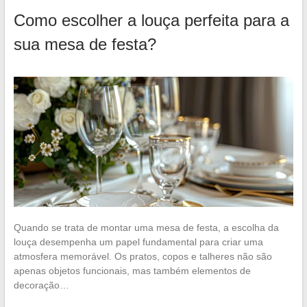
Como escolher a louça perfeita para a
sua mesa de festa?
Quando se trata de montar uma mesa de festa, a escolha da
louça desempenha um papel fundamental para criar uma
atmosfera memorável. Os pratos, copos e talheres não são
apenas objetos funcionais, mas também elementos de
decoração…