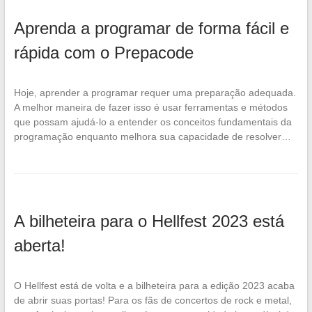
Aprenda a programar de forma fácil e
rápida com o Prepacode
Hoje, aprender a programar requer uma preparação adequada.
A melhor maneira de fazer isso é usar ferramentas e métodos
que possam ajudá-lo a entender os conceitos fundamentais da
programação enquanto melhora sua capacidade de resolver…
A bilheteira para o Hellfest 2023 está
aberta!
O Hellfest está de volta e a bilheteira para a edição 2023 acaba
de abrir suas portas! Para os fãs de concertos de rock e metal,