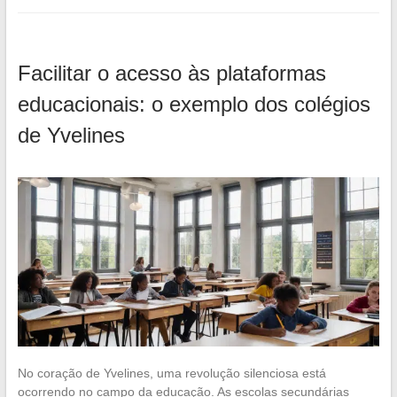
Facilitar o acesso às plataformas
educacionais: o exemplo dos colégios
de Yvelines
No coração de Yvelines, uma revolução silenciosa está
ocorrendo no campo da educação. As escolas secundárias