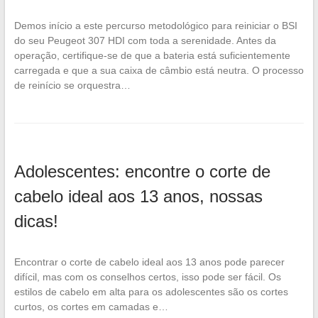
Demos início a este percurso metodológico para reiniciar o BSI
do seu Peugeot 307 HDI com toda a serenidade. Antes da
operação, certifique-se de que a bateria está suficientemente
carregada e que a sua caixa de câmbio está neutra. O processo
de reinício se orquestra…
Adolescentes: encontre o corte de
cabelo ideal aos 13 anos, nossas
dicas!
Encontrar o corte de cabelo ideal aos 13 anos pode parecer
difícil, mas com os conselhos certos, isso pode ser fácil. Os
estilos de cabelo em alta para os adolescentes são os cortes
curtos, os cortes em camadas e…