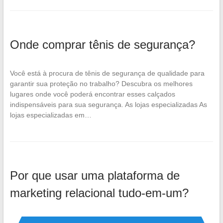
Onde comprar tênis de segurança?
Você está à procura de tênis de segurança de qualidade para
garantir sua proteção no trabalho? Descubra os melhores
lugares onde você poderá encontrar esses calçados
indispensáveis para sua segurança. As lojas especializadas As
lojas especializadas em…
Por que usar uma plataforma de
marketing relacional tudo-em-um?