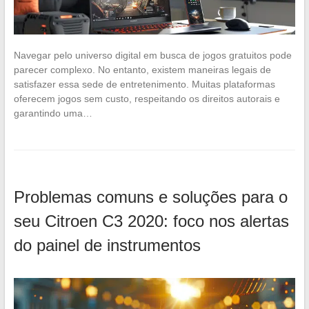
Navegar pelo universo digital em busca de jogos gratuitos pode
parecer complexo. No entanto, existem maneiras legais de
satisfazer essa sede de entretenimento. Muitas plataformas
oferecem jogos sem custo, respeitando os direitos autorais e
garantindo uma…
Problemas comuns e soluções para o
seu Citroen C3 2020: foco nos alertas
do painel de instrumentos