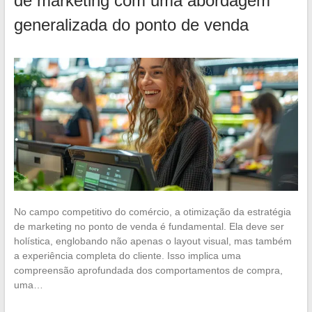
de marketing com uma abordagem
generalizada do ponto de venda
No campo competitivo do comércio, a otimização da estratégia
de marketing no ponto de venda é fundamental. Ela deve ser
holística, englobando não apenas o layout visual, mas também
a experiência completa do cliente. Isso implica uma
compreensão aprofundada dos comportamentos de compra,
uma…