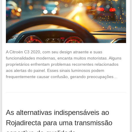
A Citroën C3 2020, com seu design atraente e suas
funcionalidades modernas, encanta muitos motoristas. Alguns
proprietários enfrentam problemas recorrentes relacionados
aos alertas do painel. Esses sinais luminosos podem
frequentemente causar confusão, gerando preocupações…
As alternativas indispensáveis ao
Rojadirecta para uma transmissão