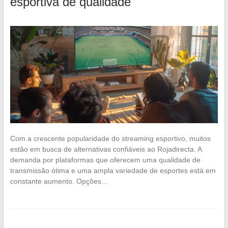
esportiva de qualidade
Com a crescente popularidade do streaming esportivo, muitos
estão em busca de alternativas confiáveis ao Rojadirecta. A
demanda por plataformas que oferecem uma qualidade de
transmissão ótima e uma ampla variedade de esportes está em
constante aumento. Opções…