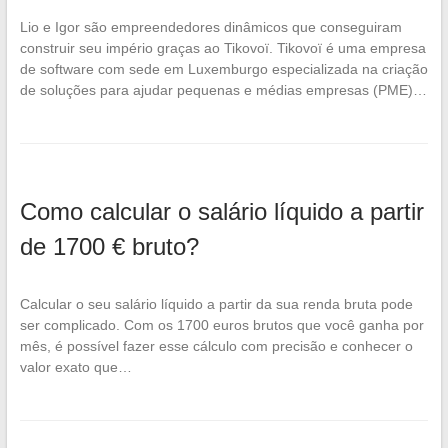
Lio e Igor são empreendedores dinâmicos que conseguiram
construir seu império graças ao Tikovoï. Tikovoï é uma empresa
de software com sede em Luxemburgo especializada na criação
de soluções para ajudar pequenas e médias empresas (PME)…
Como calcular o salário líquido a partir
de 1700 € bruto?
Calcular o seu salário líquido a partir da sua renda bruta pode
ser complicado. Com os 1700 euros brutos que você ganha por
mês, é possível fazer esse cálculo com precisão e conhecer o
valor exato que…