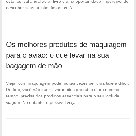
este festival anual ao ar livre é uma oportunidade imperdível de
descobrir seus artistas favoritos. A…
Os melhores produtos de maquiagem
para o avião: o que levar na sua
bagagem de mão!
Viajar com maquiagem pode muitas vezes ser uma tarefa difícil.
De fato, você não quer levar muitos produtos e, ao mesmo
tempo, precisa dos produtos essenciais para o seu look de
viagem. No entanto, é possível viajar…